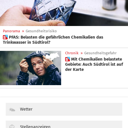
Panorama
»
Gesundheitsrisiko
 PFAS: Belasten die gefährlichen Chemikalien das
Trinkwasser in Südtirol?
Chronik
»
Gesundheitsgefahr
 Mit Chemikalien belastete
Gebiete: Auch Südtirol ist auf
der Karte
Wetter
Stellenanzeigen