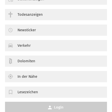
Todesanzeigen
Newsticker
Verkehr
Dolomiten
In der Nähe
Lesezeichen
Login