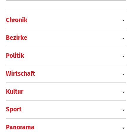
Chronik
Bezirke
Politik
Wirtschaft
Kultur
Sport
Panorama