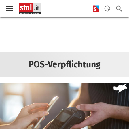
POS-Verpflichtung