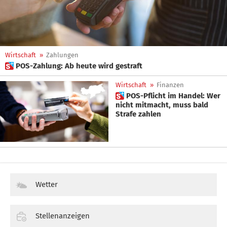
Wirtschaft
»
Zahlungen
 POS-Zahlung: Ab heute wird gestraft
Wirtschaft
»
Finanzen
 POS-Pflicht im Handel: Wer
nicht mitmacht, muss bald
Strafe zahlen
Wetter
Stellenanzeigen