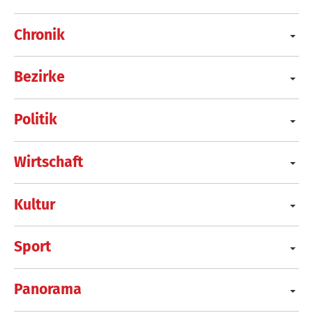
Chronik
Bezirke
Politik
Wirtschaft
Kultur
Sport
Panorama