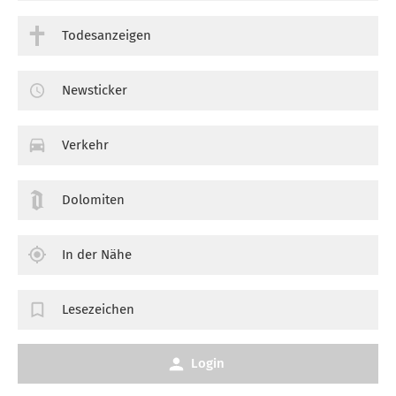
Todesanzeigen
Newsticker
Verkehr
Dolomiten
In der Nähe
Lesezeichen
Login