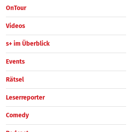
OnTour
Videos
s+ im Überblick
Events
Rätsel
Leserreporter
Comedy