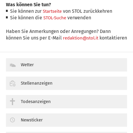
Was können Sie tun?
Sie können zur
von STOL zurückkehren
Startseite
Sie können die
verwenden
STOL-Suche
Haben Sie Anmerkungen oder Anregungen? Dann
können Sie uns per E-Mail
kontaktieren
redaktion@stol.it
Wetter
Stellenanzeigen
Todesanzeigen
Newsticker