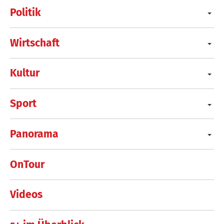
Politik
Wirtschaft
Kultur
Sport
Panorama
OnTour
Videos