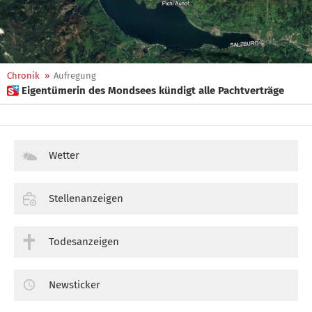
Chronik
»
Aufregung
 Eigentümerin des Mondsees kündigt alle Pachtverträge
Wetter
Stellenanzeigen
Todesanzeigen
Newsticker