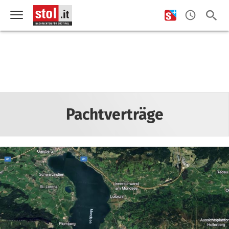
Pachtverträge