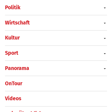
Politik
Wirtschaft
Kultur
Sport
Panorama
OnTour
Videos