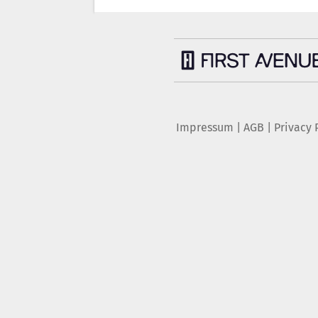
Impressum
|
AGB
|
Privacy 