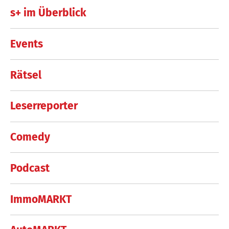
s+ im Überblick
Events
Rätsel
Leserreporter
Comedy
Podcast
ImmoMARKT