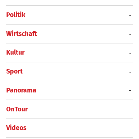
Politik
Wirtschaft
Kultur
Sport
Panorama
OnTour
Videos