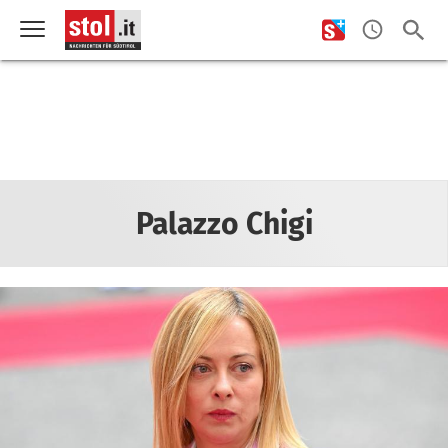
Palazzo Chigi