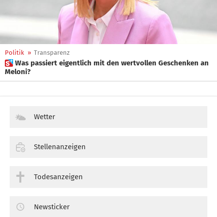
Politik
»
Transparenz
 Was passiert eigentlich mit den wertvollen Geschenken an
Meloni?
Wetter
Stellenanzeigen
Todesanzeigen
Newsticker