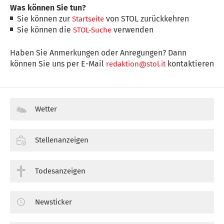
Was können Sie tun?
Sie können zur
von STOL zurückkehren
Startseite
Sie können die
verwenden
STOL-Suche
Haben Sie Anmerkungen oder Anregungen? Dann
können Sie uns per E-Mail
kontaktieren
redaktion@stol.it
Wetter
Stellenanzeigen
Todesanzeigen
Newsticker