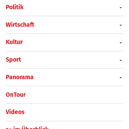
Politik
Wirtschaft
Kultur
Sport
Panorama
OnTour
Videos