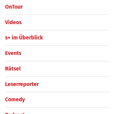
OnTour
Videos
s+ im Überblick
Events
Rätsel
Leserreporter
Comedy