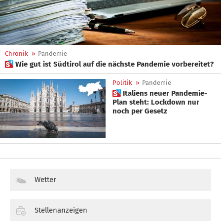
Chronik
»
Pandemie
 Wie gut ist Südtirol auf die nächste Pandemie vorbereitet?
Politik
»
Pandemie
 Italiens neuer Pandemie-
Plan steht: Lockdown nur
noch per Gesetz
Wetter
Stellenanzeigen