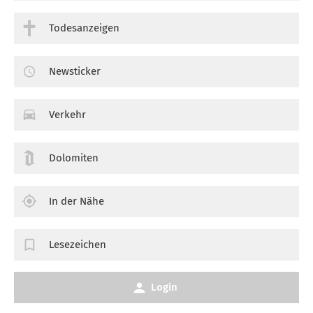
Todesanzeigen
Newsticker
Verkehr
Dolomiten
In der Nähe
Lesezeichen
Login