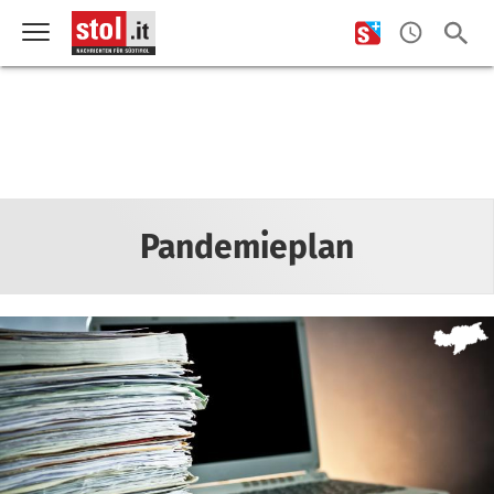
Pandemieplan