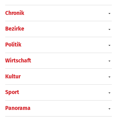
Chronik
Bezirke
Politik
Wirtschaft
Kultur
Sport
Panorama