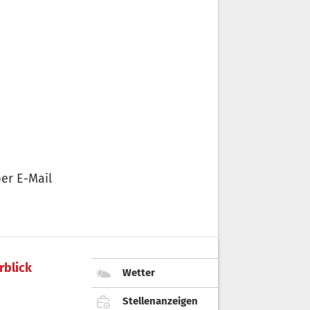
er E-Mail
rblick
Wetter
Stellenanzeigen