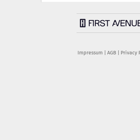
Impressum
|
AGB
|
Privacy 