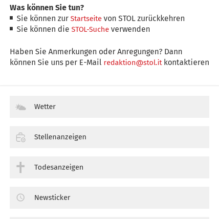
Was können Sie tun?
Sie können zur
von STOL zurückkehren
Startseite
Sie können die
verwenden
STOL-Suche
Haben Sie Anmerkungen oder Anregungen? Dann
können Sie uns per E-Mail
kontaktieren
redaktion@stol.it
Wetter
Stellenanzeigen
Todesanzeigen
Newsticker