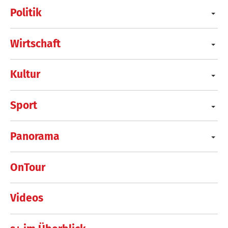
Politik
Wirtschaft
Kultur
Sport
Panorama
OnTour
Videos