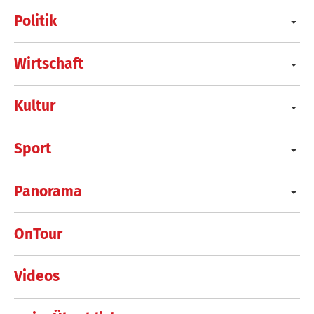
Politik
Wirtschaft
Kultur
Sport
Panorama
OnTour
Videos