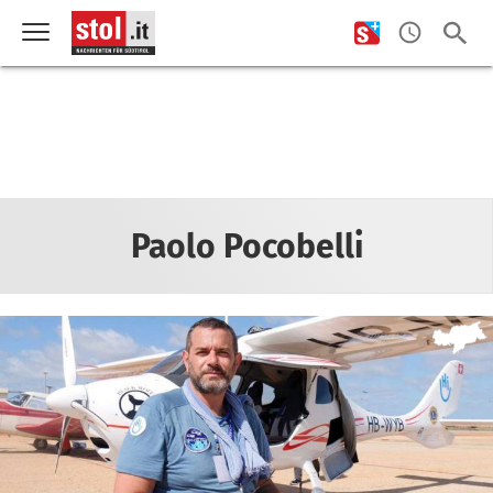
Paolo Pocobelli