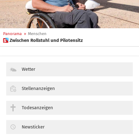
Panorama
»
Menschen
 Zwischen Rollstuhl und Pilotensitz
Wetter
Stellenanzeigen
Todesanzeigen
Newsticker