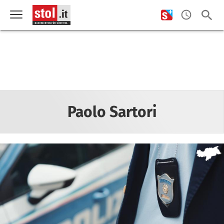
Paolo Sartori