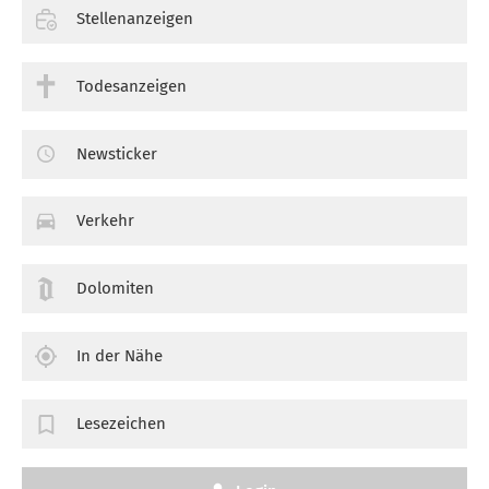
Stellenanzeigen
Todesanzeigen
Newsticker
Verkehr
Dolomiten
In der Nähe
Lesezeichen