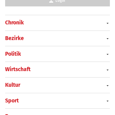
Login
Chronik
Bezirke
Politik
Wirtschaft
Kultur
Sport