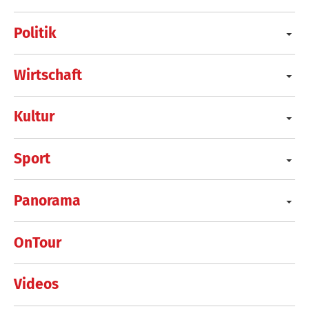
Politik
Wirtschaft
Kultur
Sport
Panorama
OnTour
Videos