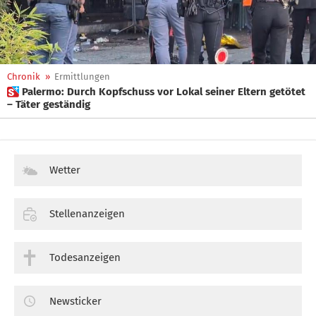
Chronik
»
Ermittlungen
 Palermo: Durch Kopfschuss vor Lokal seiner Eltern getötet
– Täter geständig
Wetter
Stellenanzeigen
Todesanzeigen
Newsticker