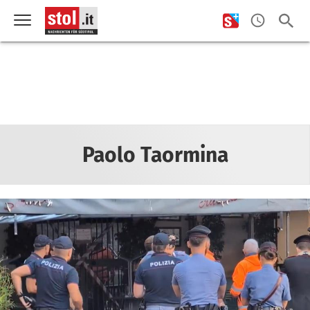
Paolo Taormina