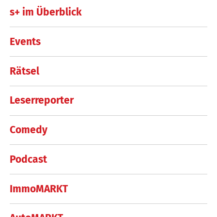
s+ im Überblick
Events
Rätsel
Leserreporter
Comedy
Podcast
ImmoMARKT