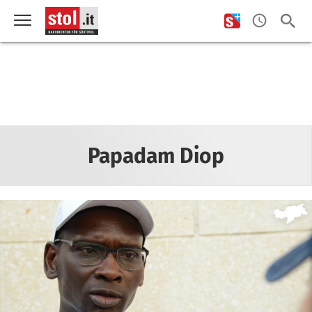
Papadam Diop