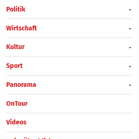
Politik
Wirtschaft
Kultur
Sport
Panorama
OnTour
Videos