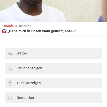
Chronik
»
Abschied
 „Habe mich in Bozen wohl gefühlt, aber...“
Wetter
Stellenanzeigen
Todesanzeigen
Newsticker