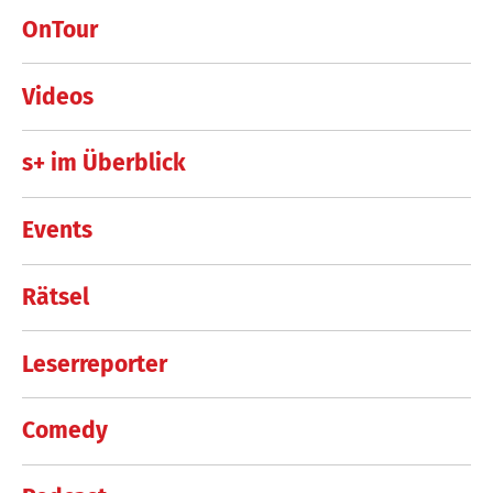
OnTour
Videos
s+ im Überblick
Events
Rätsel
Leserreporter
Comedy