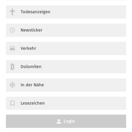
Todesanzeigen
Newsticker
Verkehr
Dolomiten
In der Nähe
Lesezeichen
Login