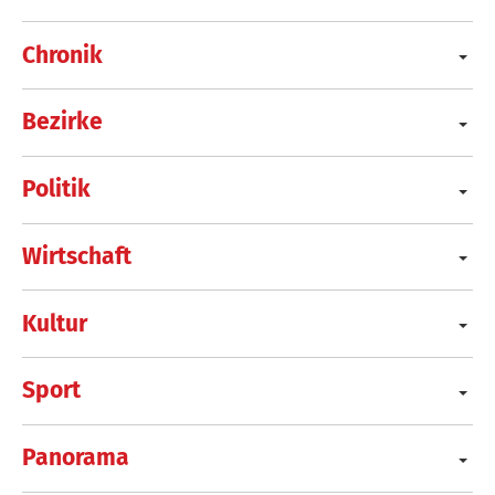
Chronik
Bezirke
Politik
Wirtschaft
Kultur
Sport
Panorama