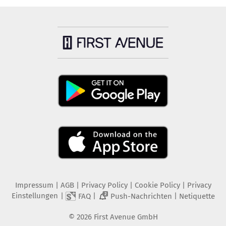
Impressum
|
AGB
|
Privacy Policy
|
Cookie Policy
|
Privacy
Einstellungen
|
|
|
FAQ
Push-Nachrichten
Netiquette
2
©
2026
First Avenue GmbH