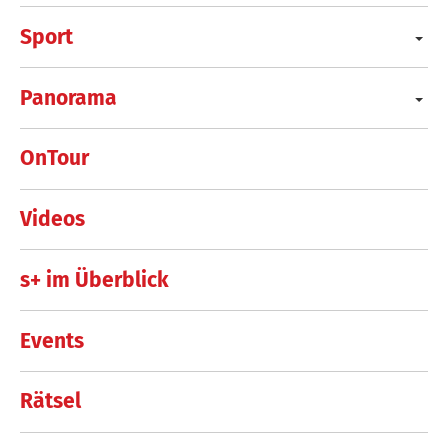
Sport
Panorama
OnTour
Videos
s+ im Überblick
Events
Rätsel