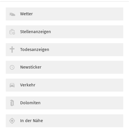
Wetter
Stellenanzeigen
Todesanzeigen
Newsticker
Verkehr
Dolomiten
In der Nähe