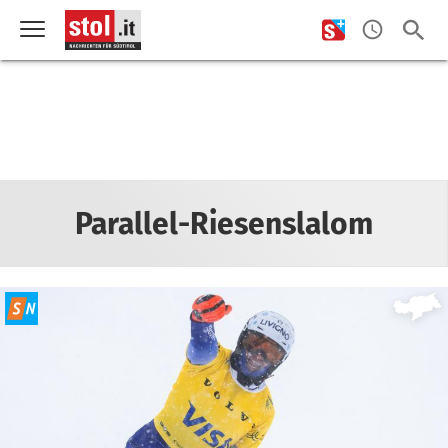
Parallel-Riesenslalom