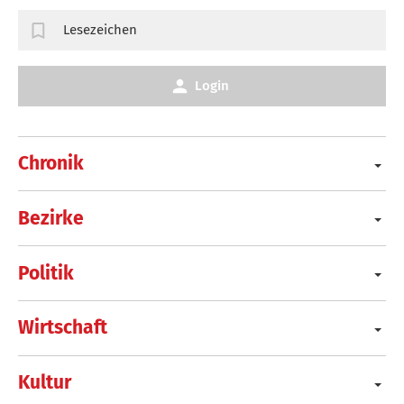
Lesezeichen
Login
Chronik
Bezirke
Politik
Wirtschaft
Kultur