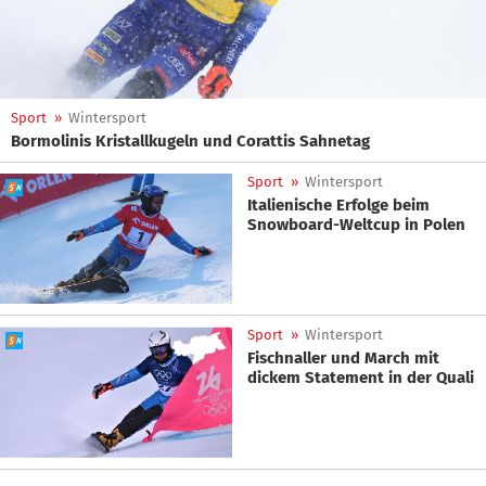
Sport
»
Wintersport
Bormolinis Kristallkugeln und Corattis Sahnetag
Sport
»
Wintersport
Italienische Erfolge beim
Snowboard-Weltcup in Polen
Sport
»
Wintersport
Fischnaller und March mit
dickem Statement in der Quali