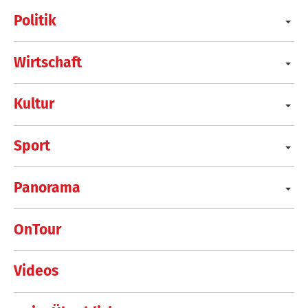
Politik
Wirtschaft
Kultur
Sport
Panorama
OnTour
Videos