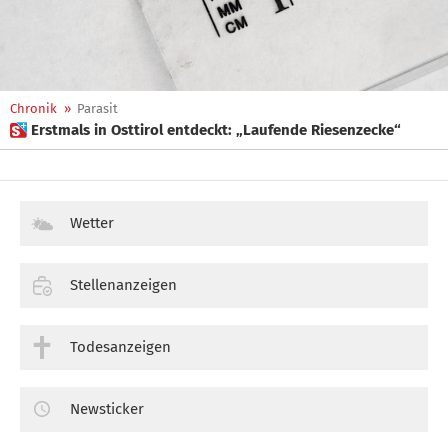
Chronik
»
Parasit
 Erstmals in Osttirol entdeckt: „Laufende Riesenzecke“
Wetter
Stellenanzeigen
Todesanzeigen
Newsticker