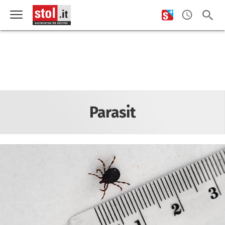
Parasit