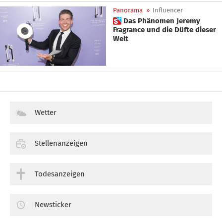
Panorama
»
Influencer
 Das Phänomen Jeremy
Fragrance und die Düfte dieser
Welt
Wetter
Stellenanzeigen
Todesanzeigen
Newsticker