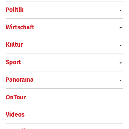
Politik
Wirtschaft
Kultur
Sport
Panorama
OnTour
Videos