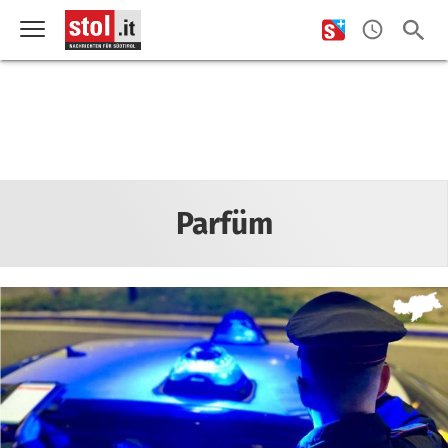
Parfüm