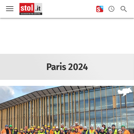
Paris 2024