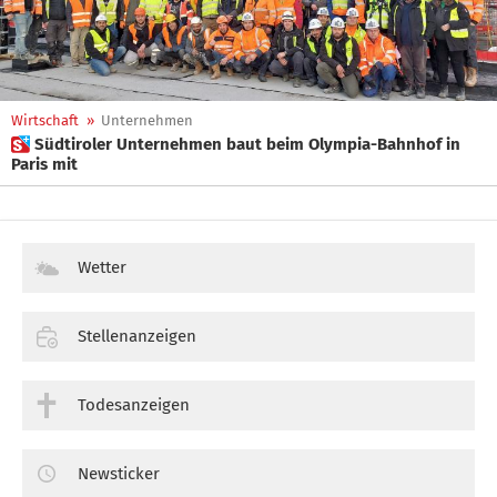
Wirtschaft
»
Unternehmen
 Südtiroler Unternehmen baut beim Olympia-Bahnhof in
Paris mit
Wetter
Stellenanzeigen
Todesanzeigen
Newsticker