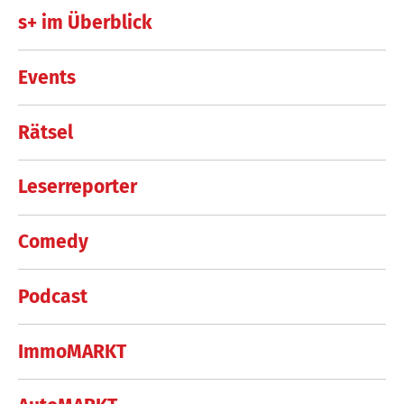
s+ im Überblick
Events
Rätsel
Leserreporter
Comedy
Podcast
ImmoMARKT