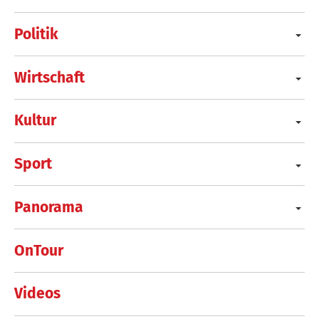
Politik
Wirtschaft
Kultur
Sport
Panorama
OnTour
Videos