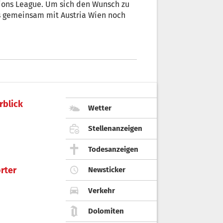
ions League. Um sich den Wunsch zu
ons gemeinsam mit Austria Wien noch
rblick
Wetter
Stellenanzeigen
Todesanzeigen
rter
Newsticker
Verkehr
Dolomiten