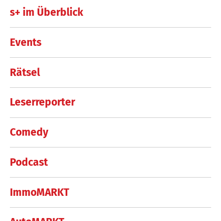
s+ im Überblick
Events
Rätsel
Leserreporter
Comedy
Podcast
ImmoMARKT