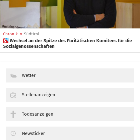
Chronik
»
Südtirol
 Wechsel an der Spitze des Paritätischen Komitees für die
Sozialgenossenschaften
Wetter
Stellenanzeigen
Todesanzeigen
Newsticker