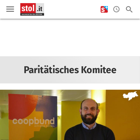
Paritätisches Komitee