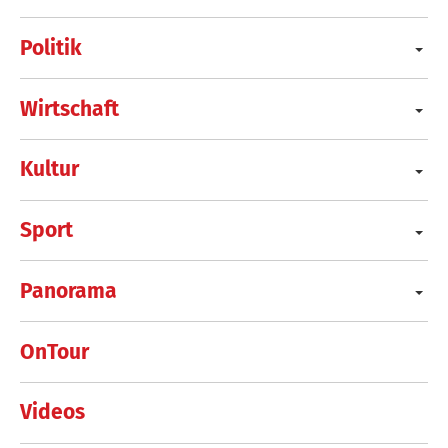
Politik
Wirtschaft
Kultur
Sport
Panorama
OnTour
Videos