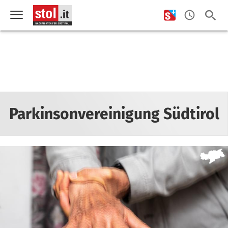
Parkinsonvereinigung Südtirol