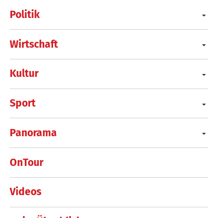
Politik
Wirtschaft
Kultur
Sport
Panorama
OnTour
Videos