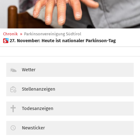
Chronik
»
Parkinsonvereinigung Südtirol
 27. November: Heute ist nationaler Parkinson-Tag
Wetter
Stellenanzeigen
Todesanzeigen
Newsticker