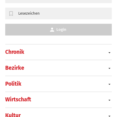
Lesezeichen
Login
Chronik
Bezirke
Politik
Wirtschaft
Kultur