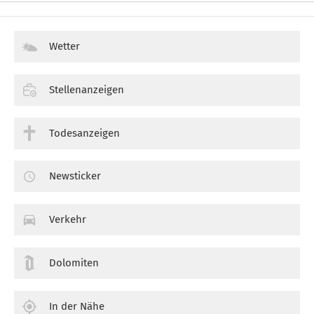
Wetter
Stellenanzeigen
Todesanzeigen
Newsticker
Verkehr
Dolomiten
In der Nähe