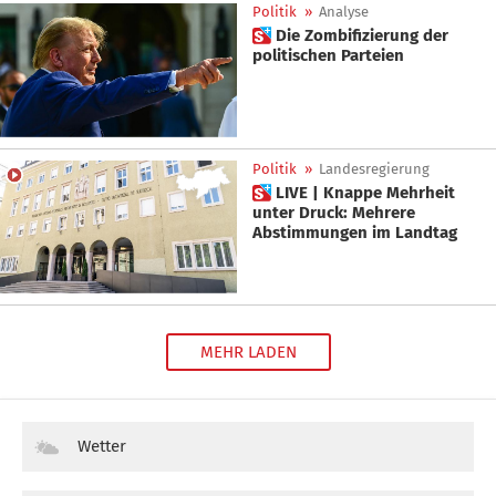
Politik
»
Analyse
 Die Zombifizierung der
politischen Parteien
Politik
»
Landesregierung
 LIVE | Knappe Mehrheit
unter Druck: Mehrere
Abstimmungen im Landtag
MEHR LADEN
Wetter