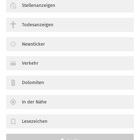
Stellenanzeigen
Todesanzeigen
Newsticker
Verkehr
Dolomiten
In der Nähe
Lesezeichen