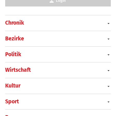
Login
Chronik
Bezirke
Politik
Wirtschaft
Kultur
Sport