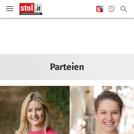
Parteien