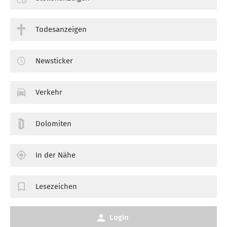
Todesanzeigen
Newsticker
Verkehr
Dolomiten
In der Nähe
Lesezeichen
Login