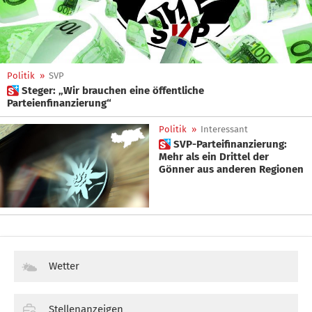
Politik
»
SVP
 Steger: „Wir brauchen eine öffentliche
Parteienfinanzierung“
Politik
»
Interessant
 SVP-Parteifinanzierung:
Mehr als ein Drittel der
Gönner aus anderen Regionen
Wetter
Stellenanzeigen