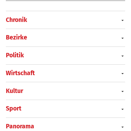
Chronik
Bezirke
Politik
Wirtschaft
Kultur
Sport
Panorama