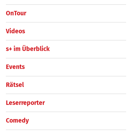
OnTour
Videos
s+ im Überblick
Events
Rätsel
Leserreporter
Comedy