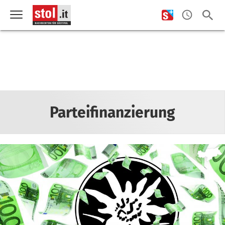
Parteifinanzierung