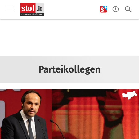
Parteikollegen