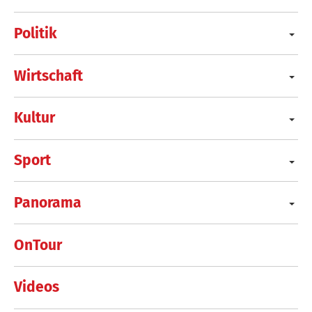
Politik
Wirtschaft
Kultur
Sport
Panorama
OnTour
Videos