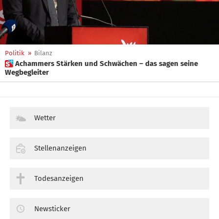
Politik
»
Bilanz
 Achammers Stärken und Schwächen – das sagen seine
Wegbegleiter
Wetter
Stellenanzeigen
Todesanzeigen
Newsticker