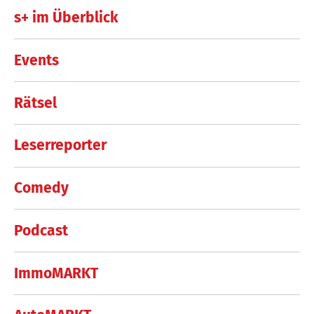
s+ im Überblick
Events
Rätsel
Leserreporter
Comedy
Podcast
ImmoMARKT