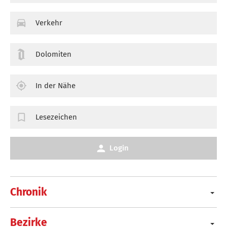
Verkehr
Dolomiten
In der Nähe
Lesezeichen
Login
Chronik
Bezirke