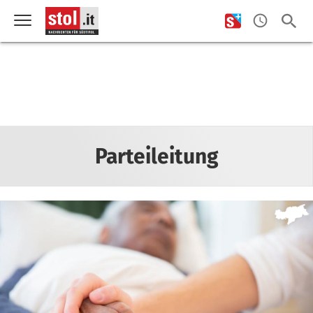
Parteileitung