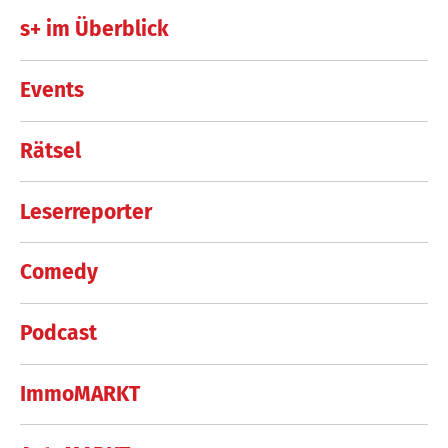
s+ im Überblick
Events
Rätsel
Leserreporter
Comedy
Podcast
ImmoMARKT