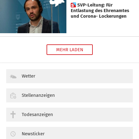
 SVP-Leitung: Für
Entlastung des Ehrenamtes
und Corona- Lockerungen
MEHR LADEN
Wetter
Stellenanzeigen
Todesanzeigen
Newsticker