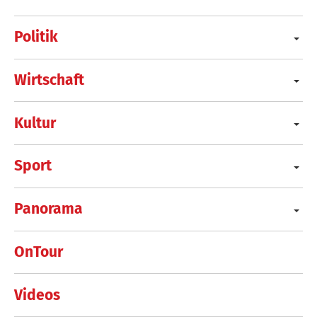
Politik
Wirtschaft
Kultur
Sport
Panorama
OnTour
Videos