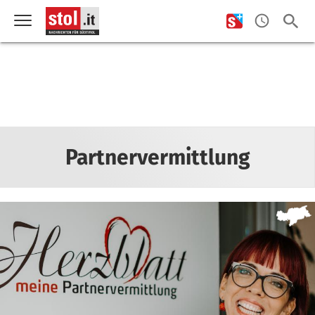
Partnervermittlung