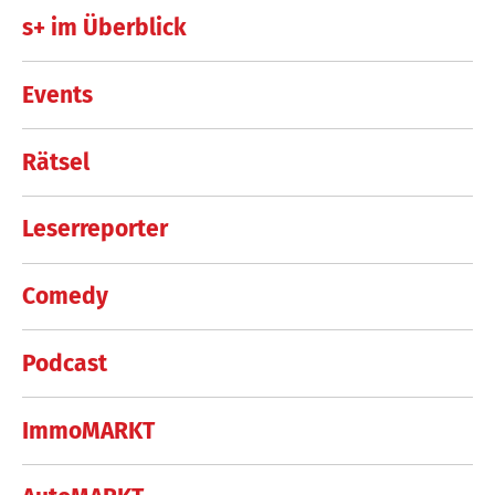
s+ im Überblick
Events
Rätsel
Leserreporter
Comedy
Podcast
ImmoMARKT