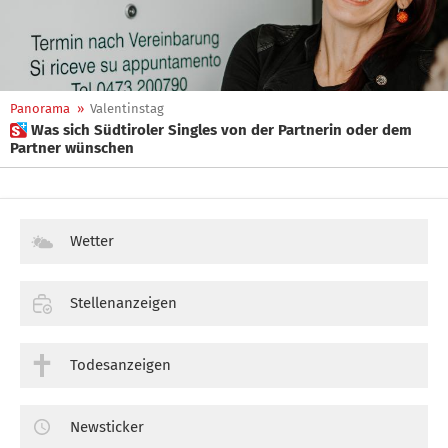
Panorama
»
Valentinstag
 Was sich Südtiroler Singles von der Partnerin oder dem
Partner wünschen
Wetter
Stellenanzeigen
Todesanzeigen
Newsticker