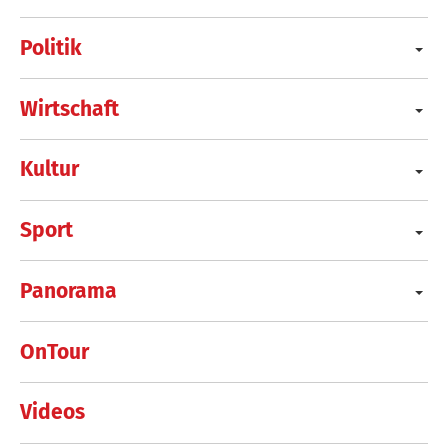
Politik
Wirtschaft
Kultur
Sport
Panorama
OnTour
Videos