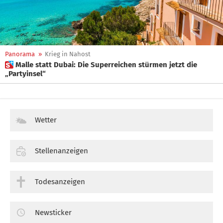
Panorama
»
Krieg in Nahost
 Malle statt Dubai: Die Superreichen stürmen jetzt die
„Partyinsel“
Wetter
Stellenanzeigen
Todesanzeigen
Newsticker