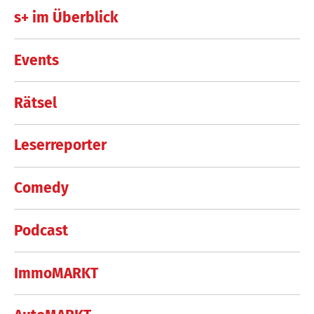
s+ im Überblick
Events
Rätsel
Leserreporter
Comedy
Podcast
ImmoMARKT