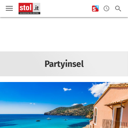
Partyinsel