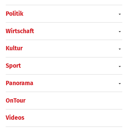
Politik
Wirtschaft
Kultur
Sport
Panorama
OnTour
Videos