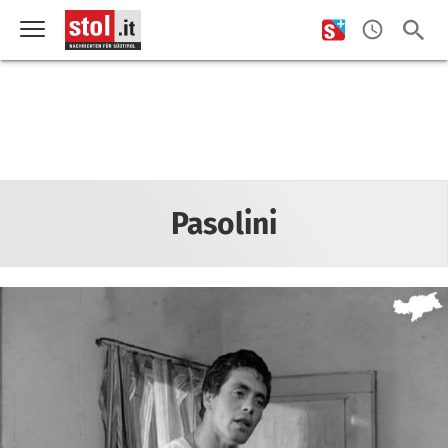
Pasolini