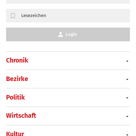
Lesezeichen
Login
Chronik
Bezirke
Politik
Wirtschaft
Kultur