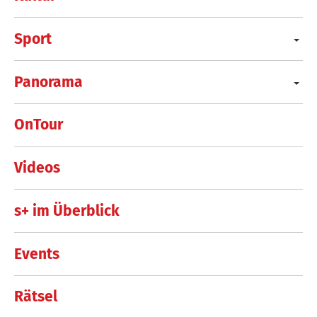
Sport
Panorama
OnTour
Videos
s+ im Überblick
Events
Rätsel