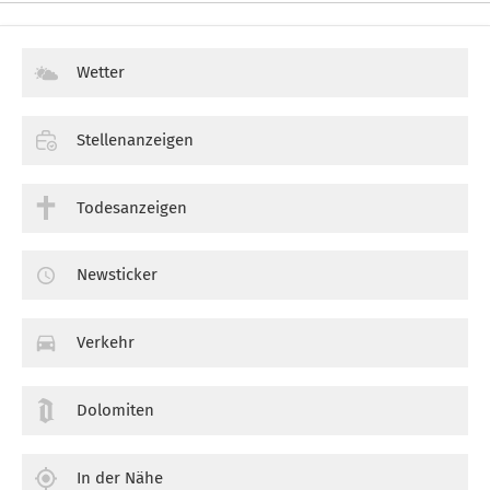
Wetter
Stellenanzeigen
Todesanzeigen
Newsticker
Verkehr
Dolomiten
In der Nähe