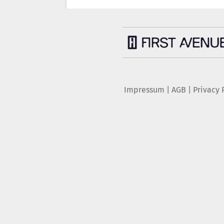
Impressum
|
AGB
|
Privacy 