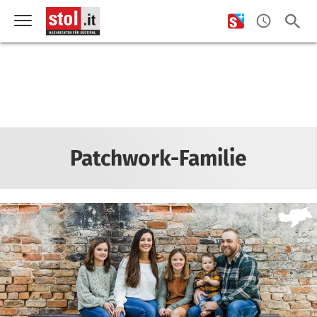
Patchwork-Familie