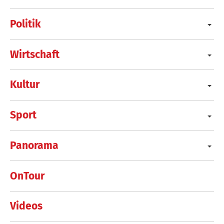
Politik
Wirtschaft
Kultur
Sport
Panorama
OnTour
Videos