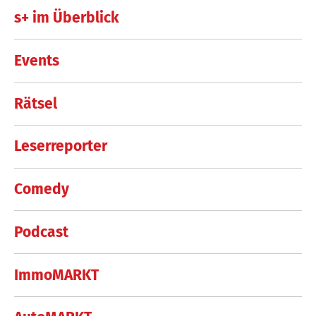
s+ im Überblick
Events
Rätsel
Leserreporter
Comedy
Podcast
ImmoMARKT