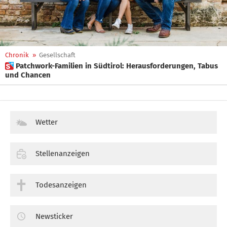
Chronik
»
Gesellschaft
 Patchwork-Familien in Südtirol: Herausforderungen, Tabus
und Chancen
Wetter
Stellenanzeigen
Todesanzeigen
Newsticker