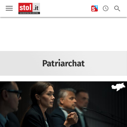
Patriarchat