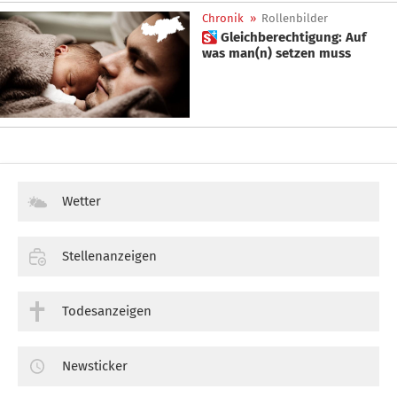
Chronik
»
Rollenbilder
 Gleichberechtigung: Auf
was man(n) setzen muss
Wetter
Stellenanzeigen
Todesanzeigen
Newsticker