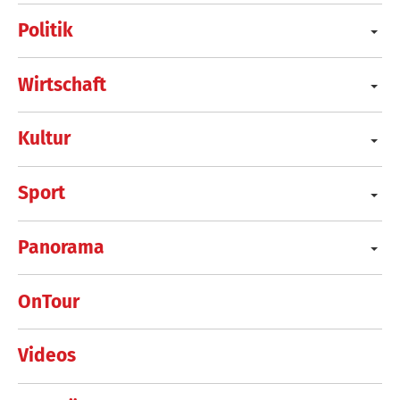
Politik
Wirtschaft
Kultur
Sport
Panorama
OnTour
Videos