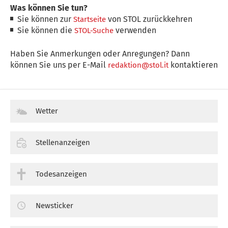
Was können Sie tun?
Sie können zur
von STOL zurückkehren
Startseite
Sie können die
verwenden
STOL-Suche
Haben Sie Anmerkungen oder Anregungen? Dann
können Sie uns per E-Mail
kontaktieren
redaktion@stol.it
Wetter
Stellenanzeigen
Todesanzeigen
Newsticker