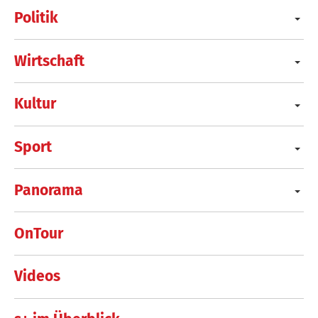
Politik
Wirtschaft
Kultur
Sport
Panorama
OnTour
Videos