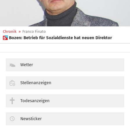
Chronik
»
Franco Finato
 Bozen: Betrieb für Sozialdienste hat neuen Direktor
Wetter
Stellenanzeigen
Todesanzeigen
Newsticker