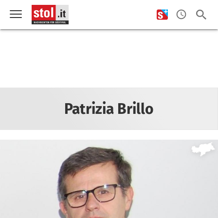
Patrizia Brillo