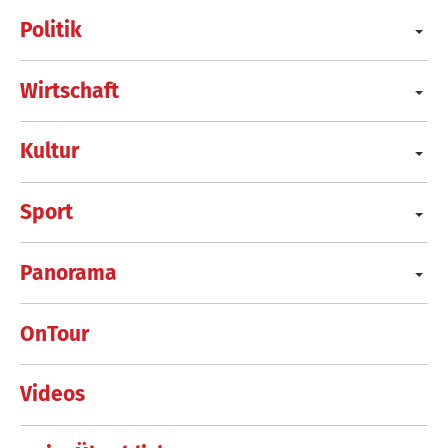
Politik
Wirtschaft
Kultur
Sport
Panorama
OnTour
Videos