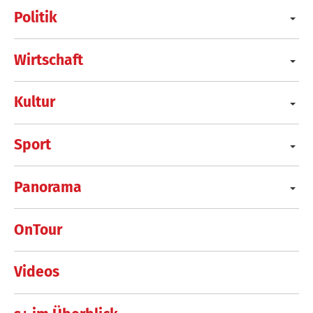
Politik
Wirtschaft
Kultur
Sport
Panorama
OnTour
Videos