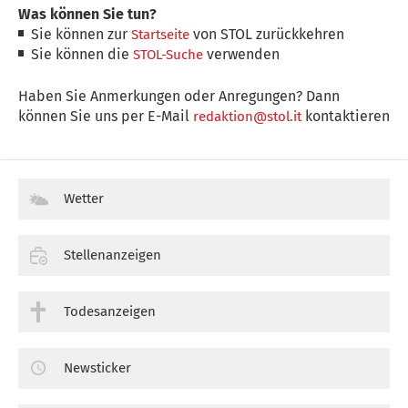
Was können Sie tun?
Sie können zur
von STOL zurückkehren
Startseite
Sie können die
verwenden
STOL-Suche
Haben Sie Anmerkungen oder Anregungen? Dann
können Sie uns per E-Mail
kontaktieren
redaktion@stol.it
Wetter
Stellenanzeigen
Todesanzeigen
Newsticker