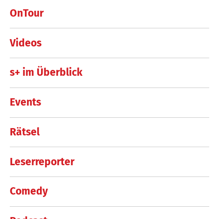
OnTour
Videos
s+ im Überblick
Events
Rätsel
Leserreporter
Comedy