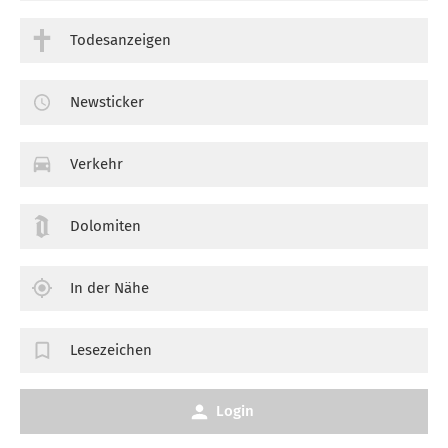
Todesanzeigen
Newsticker
Verkehr
Dolomiten
In der Nähe
Lesezeichen
Login