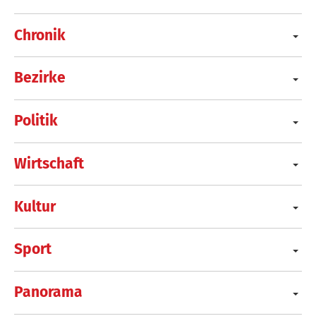
Chronik
Bezirke
Politik
Wirtschaft
Kultur
Sport
Panorama