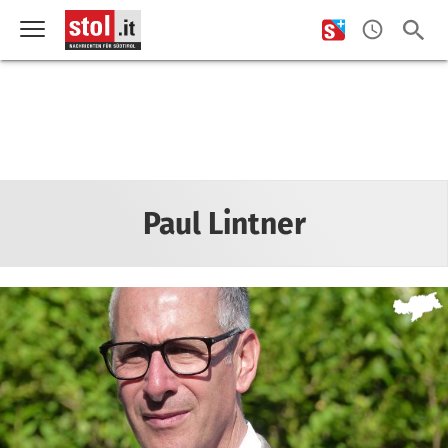
Paul Lintner