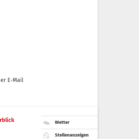
er E-Mail
rblick
Wetter
Stellenanzeigen