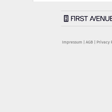
Impressum
|
AGB
|
Privacy 