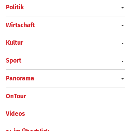
Politik
Wirtschaft
Kultur
Sport
Panorama
OnTour
Videos