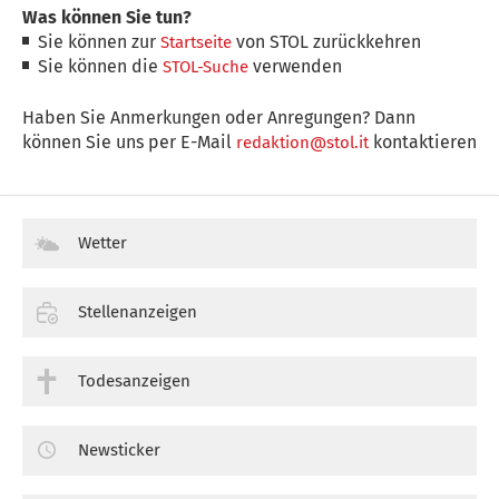
Was können Sie tun?
Sie können zur
von STOL zurückkehren
Startseite
Sie können die
verwenden
STOL-Suche
Haben Sie Anmerkungen oder Anregungen? Dann
können Sie uns per E-Mail
kontaktieren
redaktion@stol.it
Wetter
Stellenanzeigen
Todesanzeigen
Newsticker