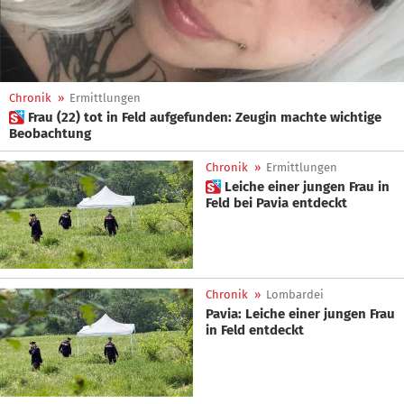
Chronik
»
Ermittlungen
 Frau (22) tot in Feld aufgefunden: Zeugin machte wichtige
Beobachtung
Chronik
»
Ermittlungen
 Leiche einer jungen Frau in
Feld bei Pavia entdeckt
Chronik
»
Lombardei
Pavia: Leiche einer jungen Frau
in Feld entdeckt