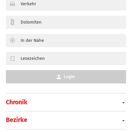
Verkehr
Dolomiten
In der Nähe
Lesezeichen
Login
Chronik
Bezirke