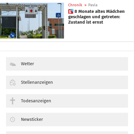
Chronik
»
Pavia
 8 Monate altes Mädchen
geschlagen und getreten:
Zustand ist ernst
Wetter
Stellenanzeigen
Todesanzeigen
Newsticker