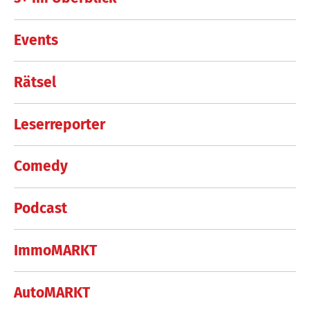
Events
Rätsel
Leserreporter
Comedy
Podcast
ImmoMARKT
AutoMARKT