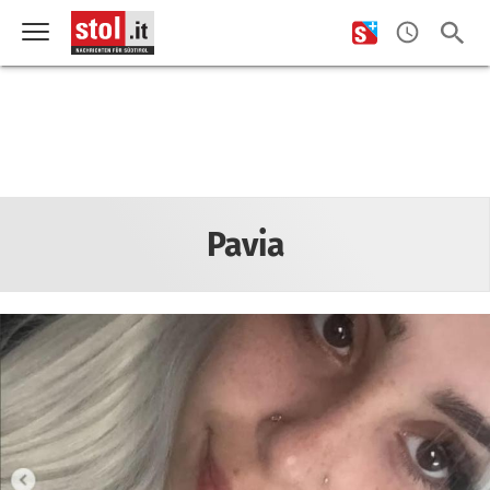
Pavia