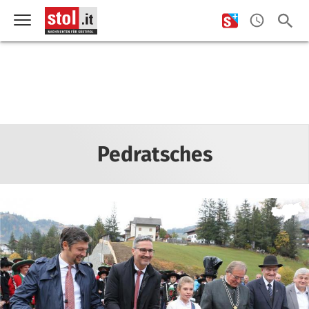
Pedratsches