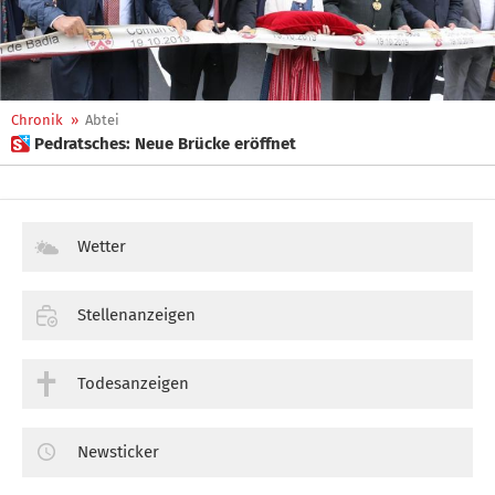
Chronik
»
Abtei
 Pedratsches: Neue Brücke eröffnet
Wetter
Stellenanzeigen
Todesanzeigen
Newsticker