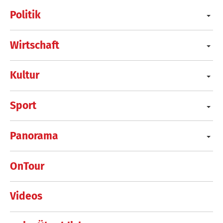
Politik
Wirtschaft
Kultur
Sport
Panorama
OnTour
Videos