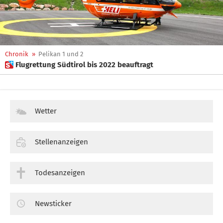
Chronik
»
Pelikan 1 und 2
 Flugrettung Südtirol bis 2022 beauftragt
Wetter
Stellenanzeigen
Todesanzeigen
Newsticker