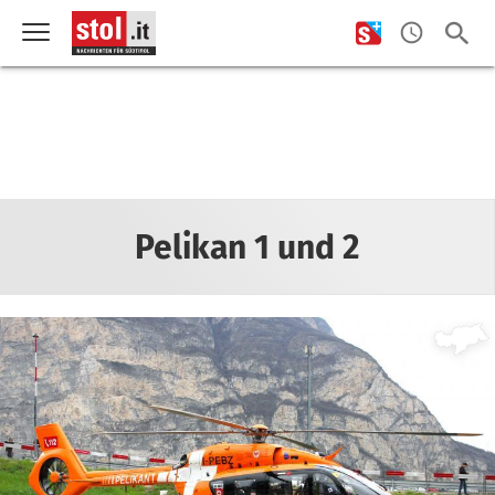
Pelikan 1 und 2