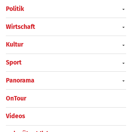
Politik
Wirtschaft
Kultur
Sport
Panorama
OnTour
Videos