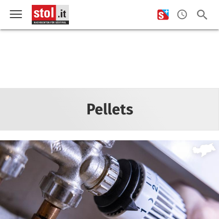
Pellets