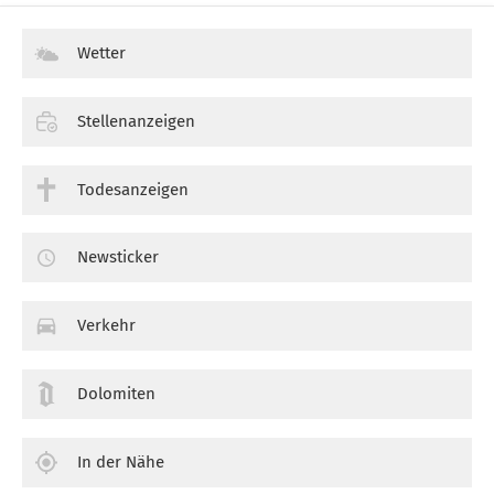
Wetter
Stellenanzeigen
Todesanzeigen
Newsticker
Verkehr
Dolomiten
In der Nähe