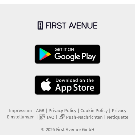
Impressum
|
AGB
|
Privacy Policy
|
Cookie Policy
|
Privacy
Einstellungen
|
|
|
FAQ
Push-Nachrichten
Netiquette
2
©
2026
First Avenue GmbH