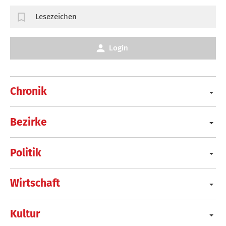
Lesezeichen
Login
Chronik
Bezirke
Politik
Wirtschaft
Kultur