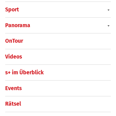
Sport
Panorama
OnTour
Videos
s+ im Überblick
Events
Rätsel