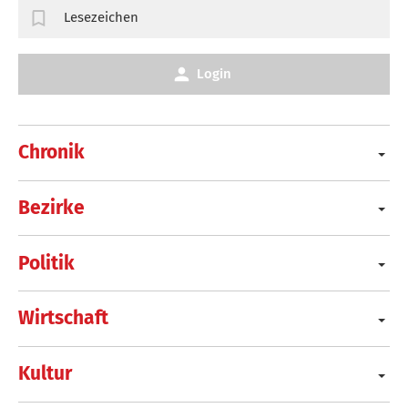
Lesezeichen
Login
Chronik
Bezirke
Politik
Wirtschaft
Kultur