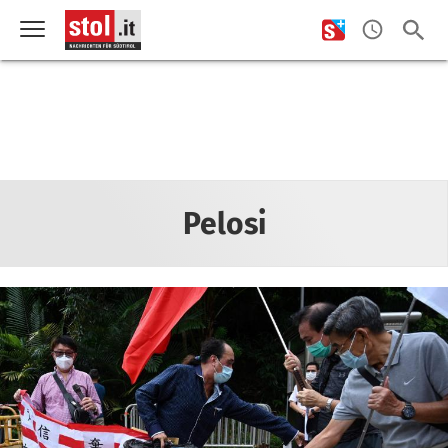
Pelosi