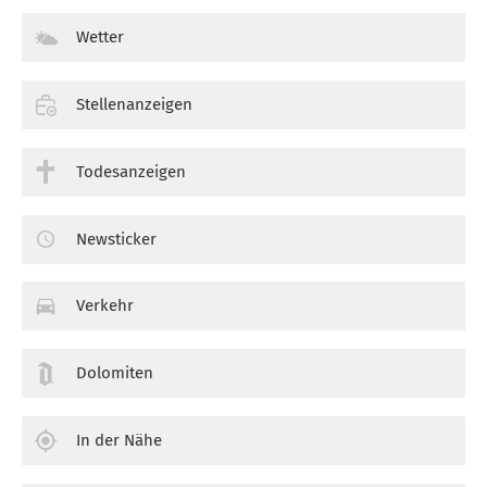
Wetter
Stellenanzeigen
Todesanzeigen
Newsticker
Verkehr
Dolomiten
In der Nähe