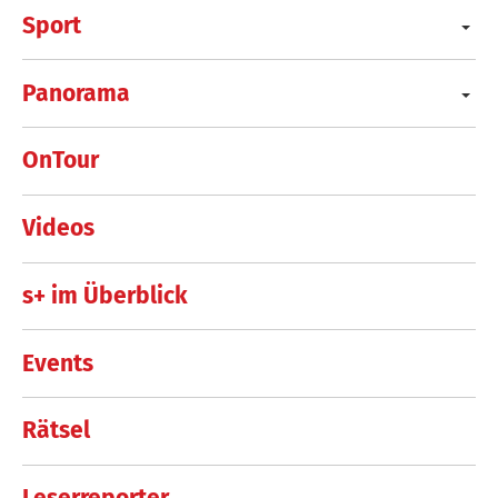
Sport
Panorama
OnTour
Videos
s+ im Überblick
Events
Rätsel