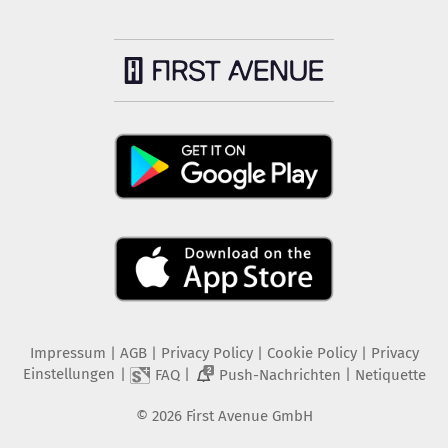
Impressum
|
AGB
|
Privacy Policy
|
Cookie Policy
|
Privacy
Einstellungen
|
|
|
FAQ
Push-Nachrichten
Netiquette
2
©
2026
First Avenue GmbH