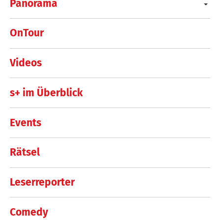
Panorama
OnTour
Videos
s+ im Überblick
Events
Rätsel
Leserreporter
Comedy