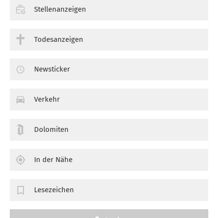
Stellenanzeigen
Todesanzeigen
Newsticker
Verkehr
Dolomiten
In der Nähe
Lesezeichen