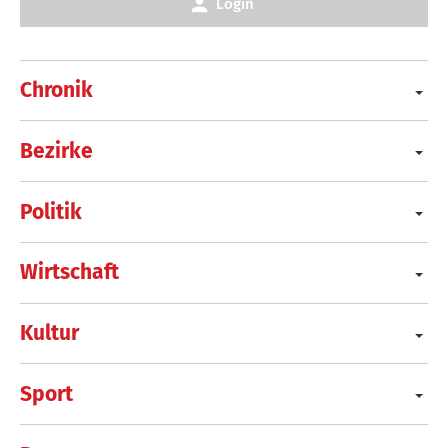
Login
Chronik
Bezirke
Politik
Wirtschaft
Kultur
Sport