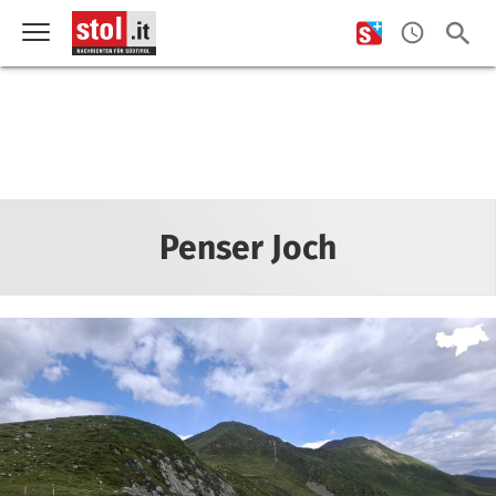
Penser Joch