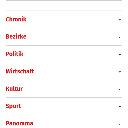
Chronik
Bezirke
Politik
Wirtschaft
Kultur
Sport
Panorama