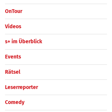
OnTour
Videos
s+ im Überblick
Events
Rätsel
Leserreporter
Comedy