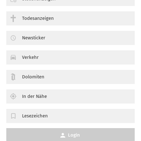
Todesanzeigen
Newsticker
Verkehr
Dolomiten
In der Nähe
Lesezeichen
Login