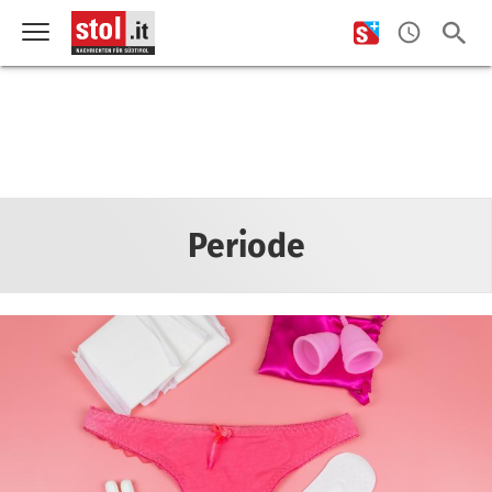
Periode