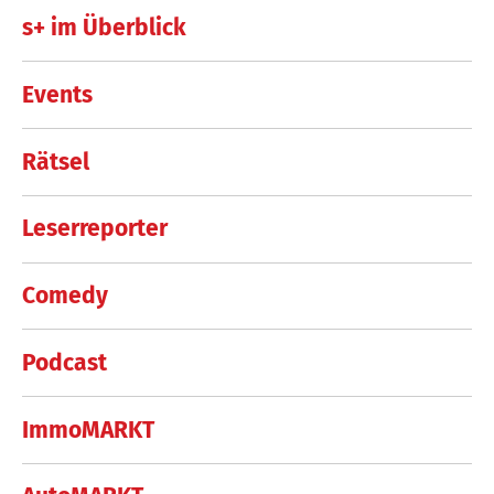
s+ im Überblick
Events
Rätsel
Leserreporter
Comedy
Podcast
ImmoMARKT