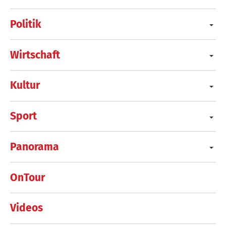
Politik
Wirtschaft
Kultur
Sport
Panorama
OnTour
Videos