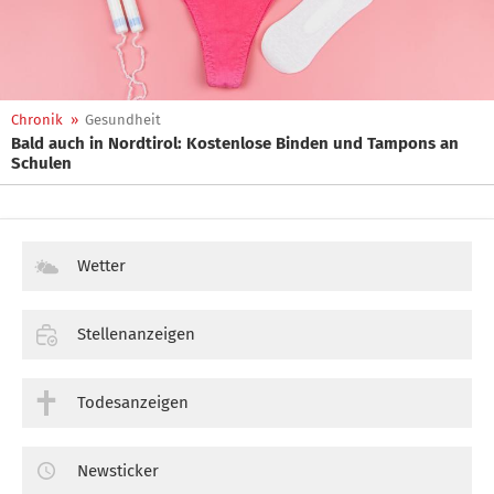
Chronik
»
Gesundheit
Bald auch in Nordtirol: Kostenlose Binden und Tampons an
Schulen
Wetter
Stellenanzeigen
Todesanzeigen
Newsticker