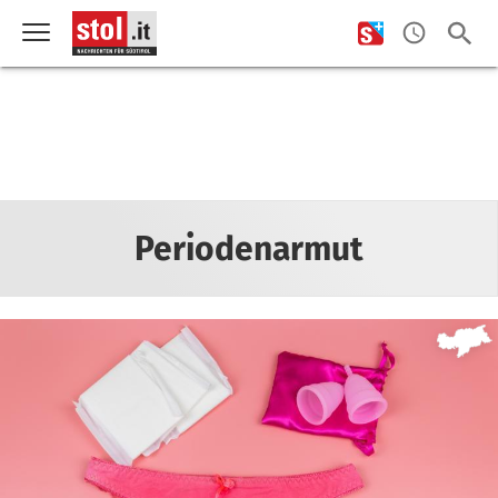
Periodenarmut