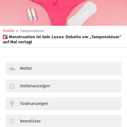
Politik
»
Tamponsteuer
 Menstruation ist kein Luxus: Debatte um „Tamponsteuer“
auf Mai vertagt
Wetter
Stellenanzeigen
Todesanzeigen
Newsticker