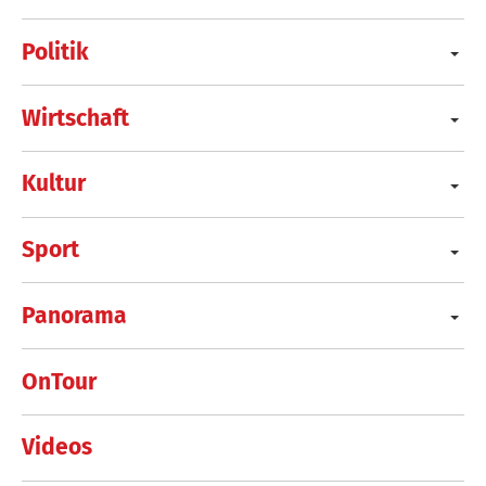
Politik
Wirtschaft
Kultur
Sport
Panorama
OnTour
Videos