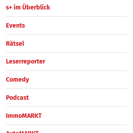
s+ im Überblick
Events
Rätsel
Leserreporter
Comedy
Podcast
ImmoMARKT