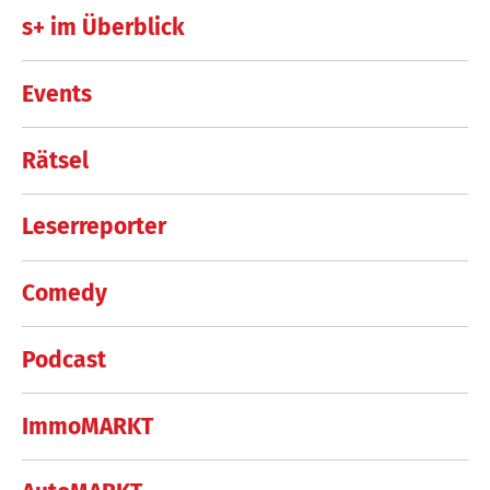
s+ im Überblick
Events
Rätsel
Leserreporter
Comedy
Podcast
ImmoMARKT