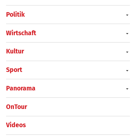
Politik
Wirtschaft
Kultur
Sport
Panorama
OnTour
Videos