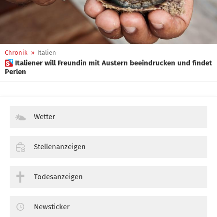
Chronik
»
Italien
 Italiener will Freundin mit Austern beeindrucken und findet
Perlen
Wetter
Stellenanzeigen
Todesanzeigen
Newsticker