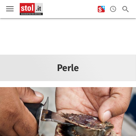
Perle