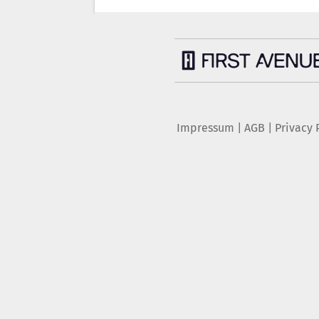
Impressum
|
AGB
|
Privacy 